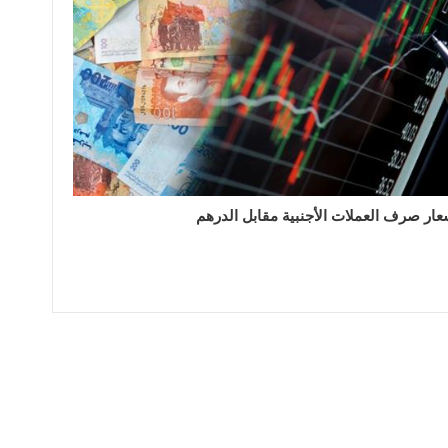
عار صرف العملات الأجنبية مقابل الدرهم