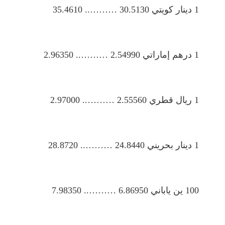
1 دينار كويتي 30.5130 ……….. 35.4610
1 درهم إماراتي 2.54990 ……….. 2.96350
1 ريال قطري 2.55560 ……….. 2.97000
1 دينار بحريني 24.8440 ……….. 28.8720
100 ين ياباني 6.86950 ……….. 7.98350