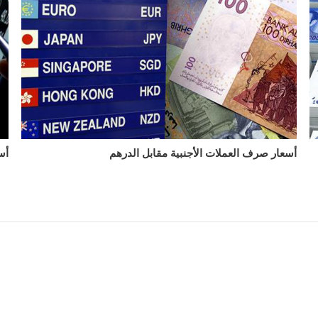
أسعار صرف العملات الأجنبية مقابل الدرهم
أس