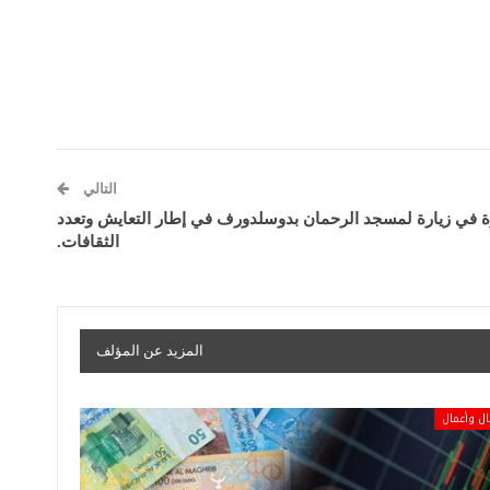
التالي
ة في زيارة لمسجد الرحمان بدوسلدورف في إطار التعايش وتعدد
الثقافات.
المزيد عن المؤلف
ل وأعمال