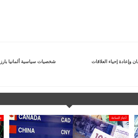
 وإعادة إحياء العلاقات
شخصيات سياسية ألمانيا بارز
أخبار الساعة
ما