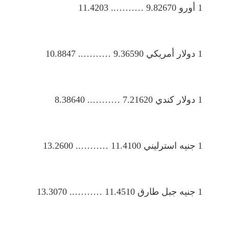
1 أورو 9.82670 ……….. 11.4203
1 دولار أمريكي 9.36590 ……….. 10.8847
1 دولار كندي 7.21620 ……….. 8.38640
1 جنيه استرليني 11.4100 ……….. 13.2600
1 جنيه جبل طارق 11.4510 ……….. 13.3070