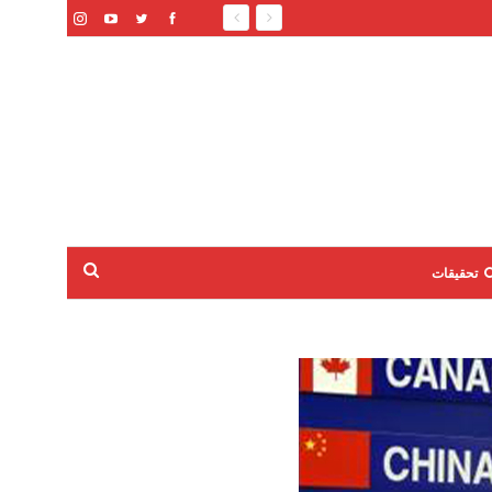
تحقيقات