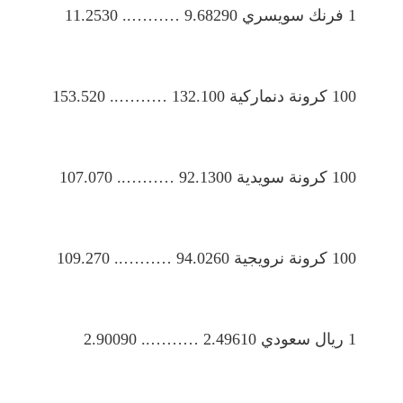
1 فرنك سويسري 9.68290 ……….. 11.2530
100 كرونة دنماركية 132.100 ……….. 153.520
100 كرونة سويدية 92.1300 ……….. 107.070
100 كرونة نرويجية 94.0260 ……….. 109.270
1 ريال سعودي 2.49610 ……….. 2.90090