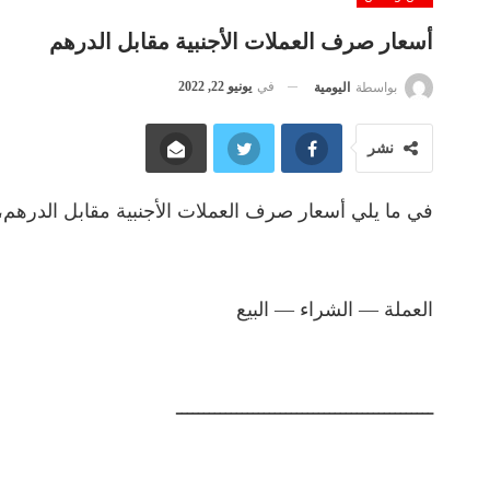
أسعار صرف العملات الأجنبية مقابل الدرهم
في
يونيو 22, 2022
بواسطة
اليومية
نشر
في ما يلي أسعار صرف العملات الأجنبية مقابل الدرهم، لليوم الأربعاء 22 يونيو 2
العملة — الشراء — البيع
ـــــــــــــــــــــــــــــــــــــــــــــــ