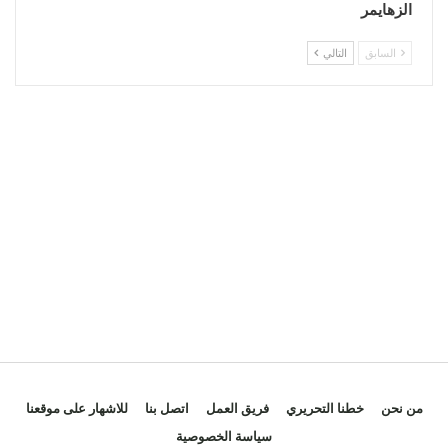
الزهايمر
السابق
التالي
من نحن
خطنا التحريري
فريق العمل
اتصل بنا
للاشهار على موقعنا
سياسة الخصوصية