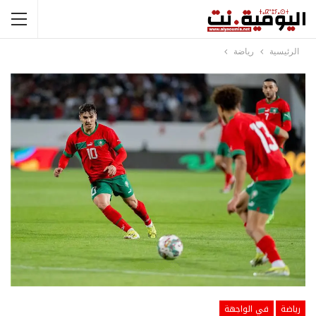
الرئيسية
رياضة
رياضة
في الواجهة