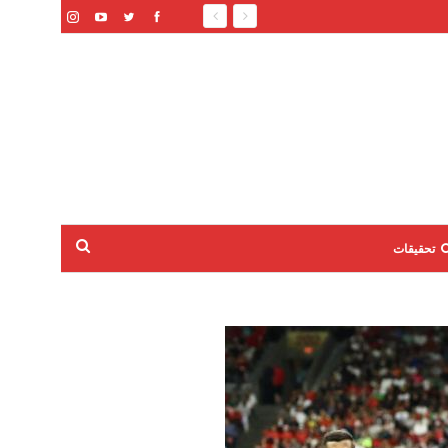
تحقيقات