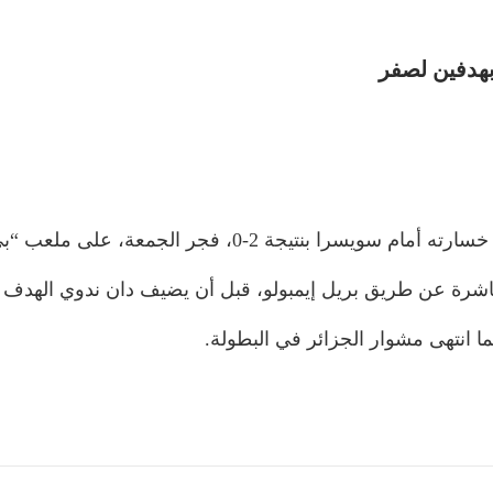
بهدفين لصفر
ة عن طريق بريل إيمبولو، قبل أن يضيف دان ندوي الهدف الثان
ما انتهى مشوار الجزائر في البطولة.