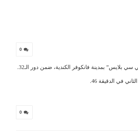
0
ي في الدقيقة 46.
0