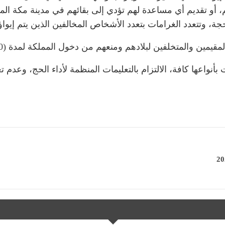
هم، أو تقديم أي مساعدة لهم تؤدي إلى بقائهم في مدينة مكة ال
ن والمتخلفين لبلادهم ومنعهم من دخول المملكة لمدة (10) سنوات.
بأنواعها كافة، الالتزام بالتعليمات المنظمة لأداء الحج، وعدم