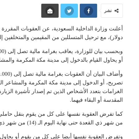
نشر
دولار)، مع ترحيل المتسللين من المقيمين والمتخلفين إلى
أو يحاول القيام بالدخول إلى مدينة مكة المكرمة والمشاعر المقدس
الغرامات بتعدد الأشخاص الذين تم إصدار تأشيرة الزيارة 
المقدسة أو البقاء فيهما.
كما تفرض العقوبة نفسها على كل من يقوم بنقل حاملي ت
من شهر ذي القعدة حتى نهاية اليوم الـ (14) من شهر ذي الحجة.
وتفرض العقوبة نفسها أيضا على كل من يقوم أو يحاول 