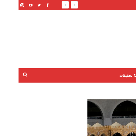
تحقيقات