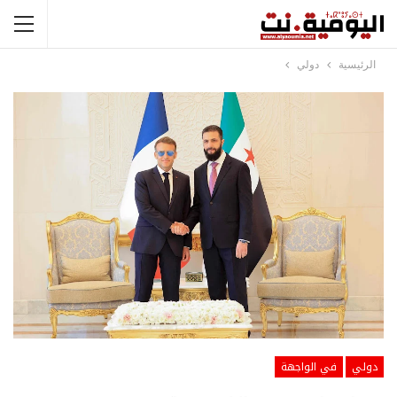
الرئيسية
دولي
دولي
في الواجهة