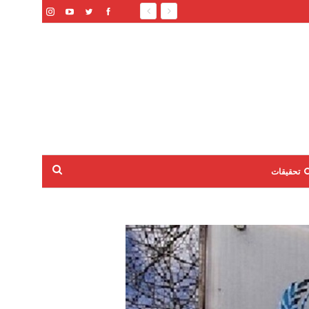
تحقيقات