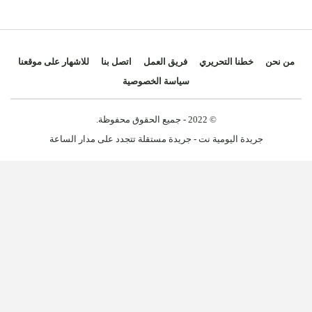
من نحن
خطنا التحريري
فريق العمل
اتصل بنا
للاشهار على موقعنا
سياسة الخصوصية
© 2022 - جميع الحقوق محفوظة.
جريدة اليومية نت - جريدة مستقلة تتجدد على مدار الساعة