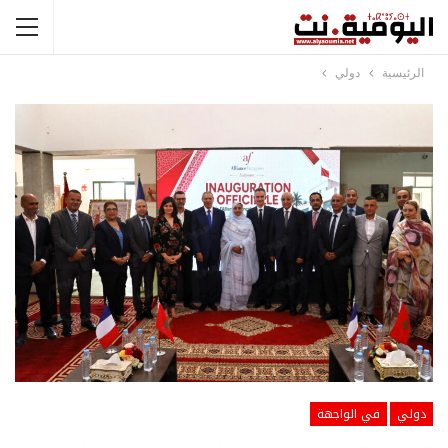
الرئيسية
دولي
دولي
في الواجهة