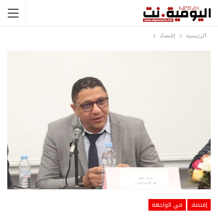
الرئيسية
إقتصاد
إقتصاد
في الواجهة