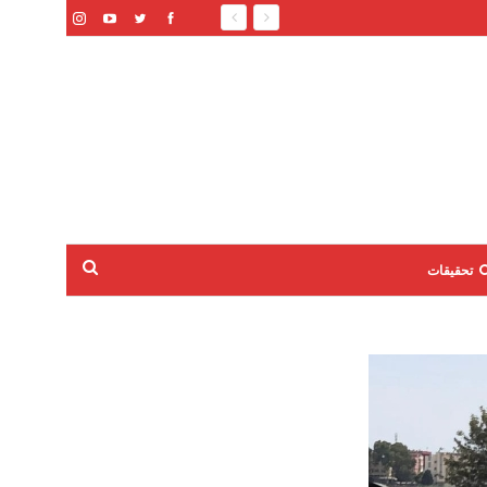
تحقيقات