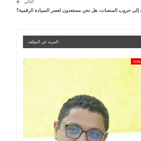
التالي
 إلى حروب المنصات: هل نحن مستعدون لعصر السيادة الرقمية؟
المزيد عن المؤلف
ياسة