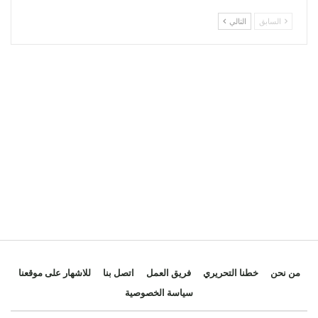
السابق
التالي
من نحن
خطنا التحريري
فريق العمل
اتصل بنا
للاشهار على موقعنا
سياسة الخصوصية