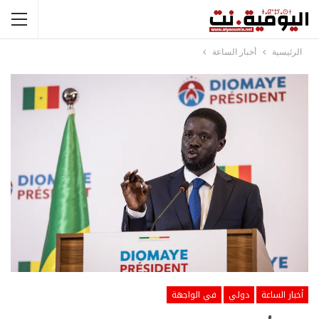
الرئيسية
أخبار الساعة
أخبار الساعة
دولي
في الواجهة