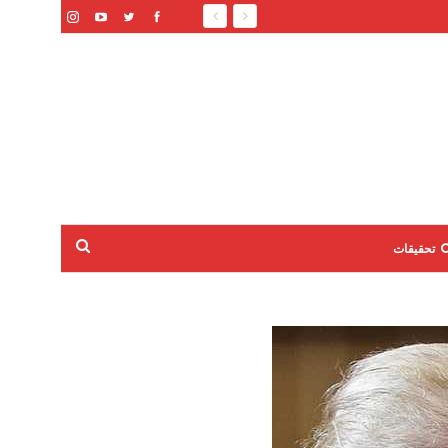
تحقيقات