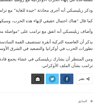
وذكر زيلينسكي أنه أجرى محادثة “جيدة للغاية” مع ترام
كما قال “هناك احتمال حقيقي لإنهاء هذه الحرب، وسيكو
وأضاف زيلينسكي أنه اتفق مع ترامب على “مواصلة محاد
تطورات الحرب في أوكرانيا والتصعيد في الشرق الأوسط،
ومن المنتظر أن يشارك زيلينسكي في عشاء يجمع قادة 
ترامب بشأن الملف الأوكراني.
نشر
السابق