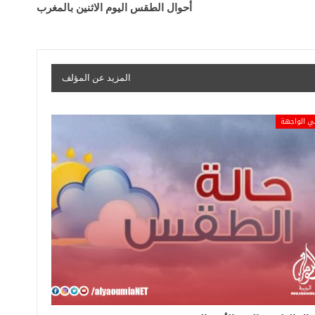
أحوال الطقس اليوم الاثنين بالمغرب
المزيد عن المؤلف
ي الواجهة