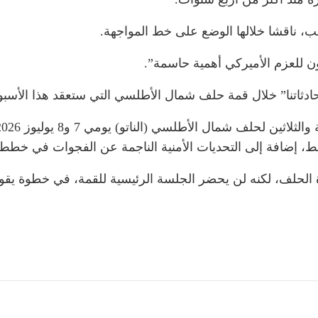
ب، ناقشا خلالها الوضع على خط المواجهة.
ن للعزم الأميركي أهمية حاسمة”.
ثاتنا” خلال قمة حلف شمال الأطلسي التي ستعقد هذا الأسبوع
 إضافة إلى التحديات الأمنية الناجمة عن الفجوات في خطط الد
الحلف، لكنه لن يحضر الجلسة الرئيسية للقمة، في خطوة يقول