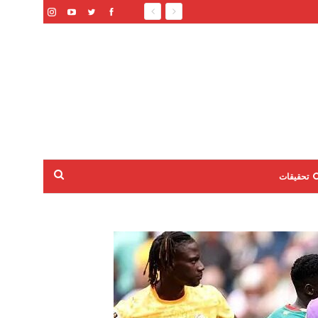
تحقيقات