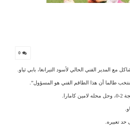
0
مع المدير الفني الحالي لأسود التيرانغا، بابي ثياو.
تخب طالما أن هذا الطاقم الفني هو المسؤول”.
و.
 حد تعبيره.