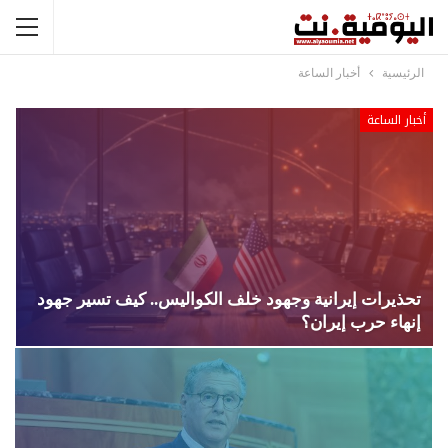
الرئيسية
أخبار الساعة
أخبار الساعة
تحذيرات إيرانية وجهود خلف الكواليس.. كيف تسير جهود
إنهاء حرب إيران؟