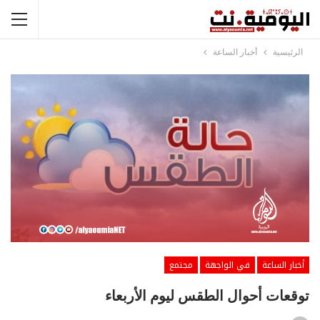
الرئيسية
أخبار الساعة
أخبار الساعة
في الواجهة
مجتمع
توقعات أحوال الطقس ليوم الأربعاء