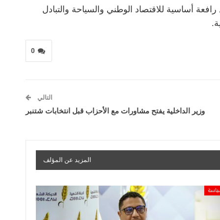
فعة أساسية للاقتصاد الوطني والسياحة والتبادل
ة.
0
التالي
وزير الداخلية يفتح مشاورات مع الأحزاب قبل انتخابات شتنبر
المزيد عن المؤلف
ياسة