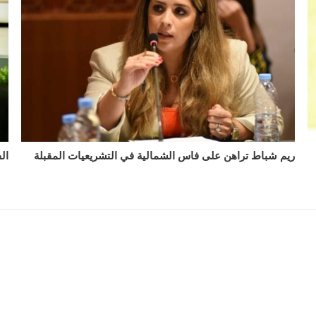
ريم شباط تراهن على فاس الشمالية في التشريعيات المقبلة
ال