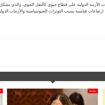
الأزمة الدولية على قطاع حيوي كالنقل الجوي، والذي يشكل را
رتفاعات قياسية بسبب التوترات الجيوسياسية والأزمات الدولي
سياسة
س