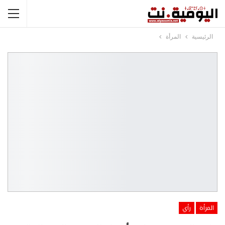
الرئيسية
المرأة
المرأة
رأي