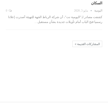
السكان
اليومية
مايو 5, 2026
0
كشفت مصادر لـ”اليومية نت”، أن شركة الرباط الجهة للتهيئة أصدرت إعلانا
رسميا فتح الباب أمام تأويلات جديدة بشأن مستقبل…
المشاركات القديمة