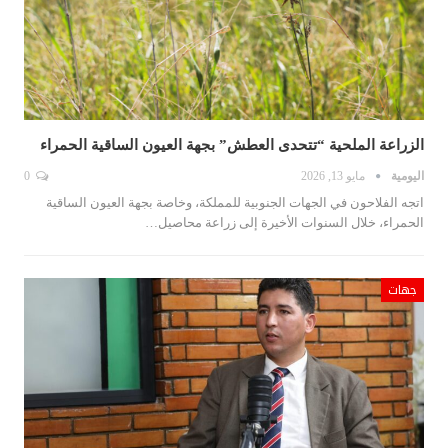
الزراعة الملحية “تتحدى العطش” بجهة العيون الساقية الحمراء
اليومية
مايو 13, 2026
0
اتجه الفلاحون في الجهات الجنوبية للمملكة، وخاصة بجهة العيون الساقية
الحمراء، خلال السنوات الأخيرة إلى زراعة محاصيل…
جهات