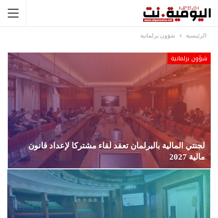
الرئيسية
شؤون برلمانية
شؤون برلمانية
لجنتي المالية بالبرلمان تعقد لقاء مشتركا لإعداد قانون
مالية 2027