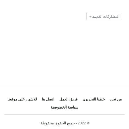
المشاركات القديمة
من نحن
خطنا التحريري
فريق العمل
اتصل بنا
للاشهار على موقعنا
سياسة الخصوصية
© 2022 - جميع الحقوق محفوظة.