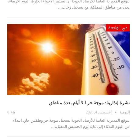
تتوقع المديرية العامة للأرصاد الجوية أن تستمر الأجواء الحارة، اليوم الأربعاء،
بعدد من مناطق المملكة، مع تسجيل زخات…
في الواجهة
نشرة إنذارية: موجة حر لـ3 أيام بعدة مناطق
اليومية
أغسطس 4, 2026
0
تتوقع المديرية العامة للأرصاد الجوية تسجيل موجة حر وطقس حار، ابتداء
من اليوم الثلاثاء إلى غاية يوم الخميس المقبل،…